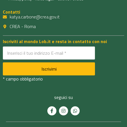
Contatti
katya.carbone@crea.gov.it
CREA - Roma
Iscriviti al mondo Lob.it e resta in contatto con noi
* campo obbligatorio
seguici su