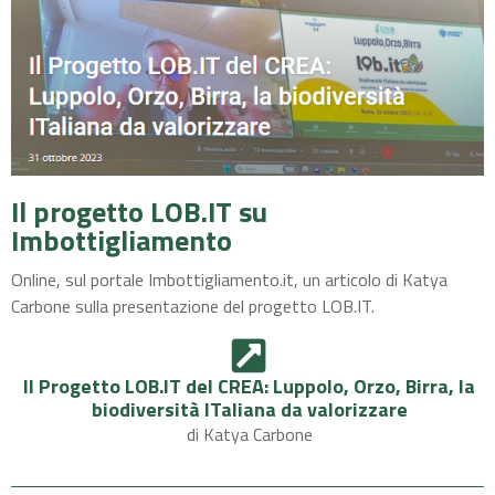
Il progetto LOB.IT su
Imbottigliamento
Online, sul portale Imbottigliamento.it, un articolo di
Katya
Carbone
sulla presentazione del progetto LOB.IT.
Il Progetto LOB.IT del CREA: Luppolo, Orzo, Birra, la
biodiversità ITaliana da valorizzare​
di Katya Carbone