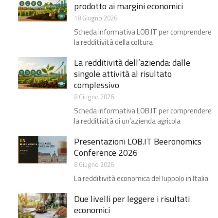
prodotto ai margini economici
18 Giugno 2026
Scheda informativa LOB.IT per comprendere
la redditività della coltura
La redditività dell’azienda: dalle
singole attività al risultato
complessivo
8 Giugno 2026
Scheda informativa LOB.IT per comprendere
la redditività di un’azienda agricola
Presentazioni LOB.IT Beeronomics
Conference 2026
8 Giugno 2026
La redditività economica del luppolo in Italia
Due livelli per leggere i risultati
economici