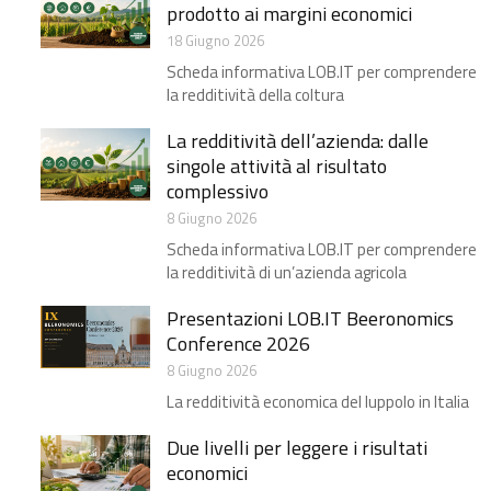
prodotto ai margini economici
18 Giugno 2026
Scheda informativa LOB.IT per comprendere
la redditività della coltura
La redditività dell’azienda: dalle
singole attività al risultato
complessivo
8 Giugno 2026
Scheda informativa LOB.IT per comprendere
la redditività di un’azienda agricola
Presentazioni LOB.IT Beeronomics
Conference 2026
8 Giugno 2026
La redditività economica del luppolo in Italia
Due livelli per leggere i risultati
economici