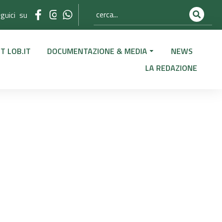
guici su
T LOB.IT
DOCUMENTAZIONE & MEDIA
NEWS
LA REDAZIONE