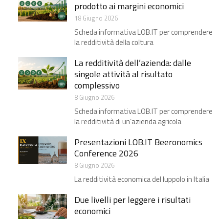
prodotto ai margini economici
18 Giugno 2026
Scheda informativa LOB.IT per comprendere
la redditività della coltura
La redditività dell’azienda: dalle
singole attività al risultato
complessivo
8 Giugno 2026
Scheda informativa LOB.IT per comprendere
la redditività di un’azienda agricola
Presentazioni LOB.IT Beeronomics
Conference 2026
8 Giugno 2026
La redditività economica del luppolo in Italia
Due livelli per leggere i risultati
economici