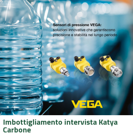
Imbottigliamento intervista Katya
Carbone