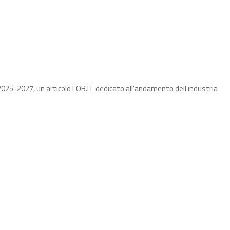
025-2027, un articolo LOB.IT dedicato all'andamento dell'industria