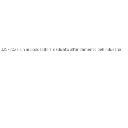
025-2027, un articolo LOB.IT dedicato all'andamento dell'industria