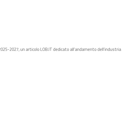
025-2027, un articolo LOB.IT dedicato all'andamento dell'industria